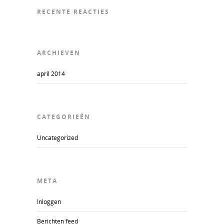
RECENTE REACTIES
ARCHIEVEN
april 2014
CATEGORIEËN
Uncategorized
META
Inloggen
Berichten feed