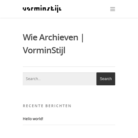
Wie Archieven |
VorminStijl
RECENTE BERICHTEN
Hello world!