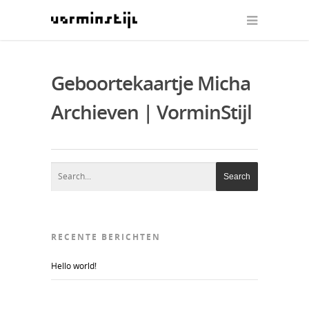
Geboortekaartje Micha
Archieven | VorminStijl
RECENTE BERICHTEN
Hello world!