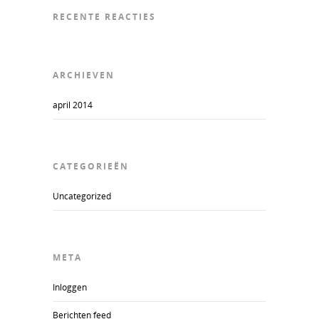
RECENTE REACTIES
ARCHIEVEN
april 2014
CATEGORIEËN
Uncategorized
META
Inloggen
Berichten feed