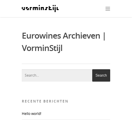
Eurowines Archieven |
VorminStijl
RECENTE BERICHTEN
Hello world!