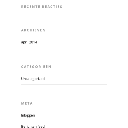
RECENTE REACTIES
ARCHIEVEN
april 2014
CATEGORIEËN
Uncategorized
META
Inloggen
Berichten feed