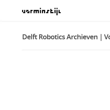
Delft Robotics Archieven | V