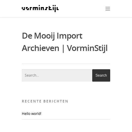
De Mooij Import
Archieven | VorminStijl
RECENTE BERICHTEN
Hello world!