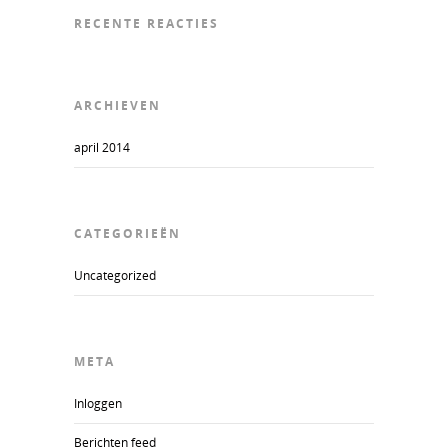
RECENTE REACTIES
ARCHIEVEN
april 2014
CATEGORIEËN
Uncategorized
META
Inloggen
Berichten feed