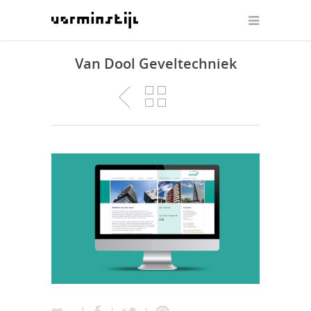
Van Dool Geveltechniek