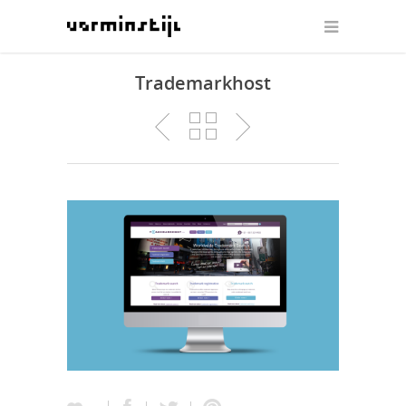
Trademarkhost