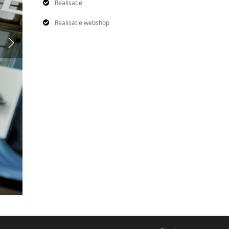
Realisatie
Realisatie webshop