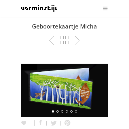
Geboortekaartje Micha